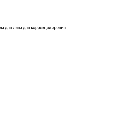
м для линз для коррекции зрения