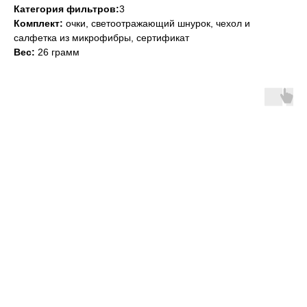
Категория фильтров:
3
Комплект:
очки, светоотражающий шнурок, чехол и
салфетка из микрофибры, сертификат
Вес:
26 грамм