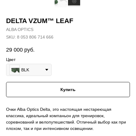
DELTA VZUM™ LEAF
ALBA OPTICS
SKU:
8 053 806 714 666
29 000
руб.
Цвет
BLK
Купить
Очки Alba Optics Delta, это настоящая нестареющая
классика, идеальный компаньон для тренировок,
соревнований и велопутешествий. Отличный выбор как при
плохом, так и при интенсивном освещении.