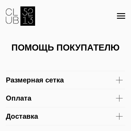
ПОМОЩЬ ПОКУПАТЕЛЮ
Размерная сетка
Оплата
Доставка