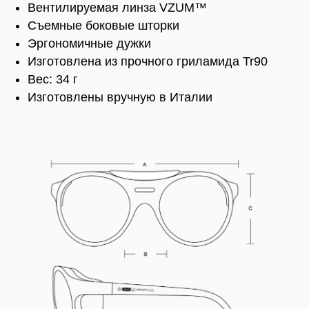
Вентилируемая линза VZUM™
Съемные боковые шторки
Эргономичные дужки
Изготовлена из прочного гриламида Tr90
Вес: 34 г
Изготовлены вручную в Италии