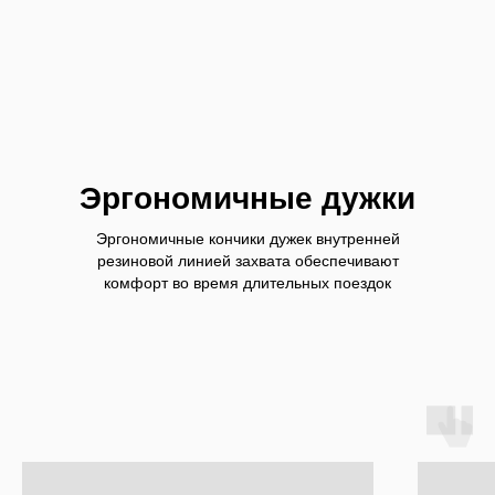
Эргономичные дужки
Эргономичные кончики дужек внутренней
резиновой линией захвата обеспечивают
комфорт во время длительных поездок