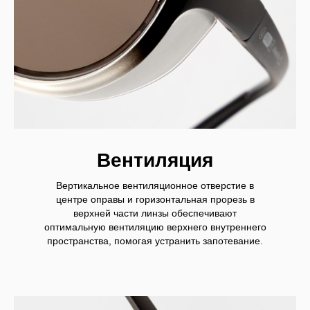
Вентиляция
Вертикальное вентиляционное отверстие в
центре оправы и горизонтальная прорезь в
верхней части линзы обеспечивают
оптимальную вентиляцию верхнего внутреннего
пространства, помогая устранить запотевание.