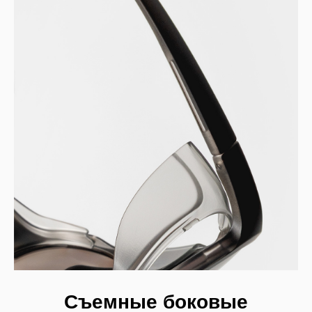
Съемные боковые