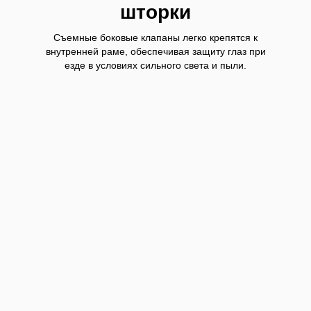
шторки
Съемные боковые клапаны легко крепятся к
внутренней раме, обеспечивая защиту глаз при
езде в условиях сильного света и пыли.